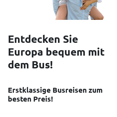
Entdecken Sie
Europa bequem mit
dem Bus!
Erstklassige Busreisen zum
besten Preis!