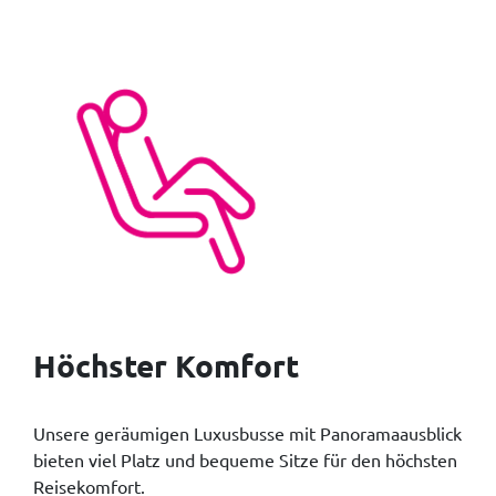
Höchster Komfort
Unsere geräumigen Luxusbusse mit Panoramaausblick
bieten viel Platz und bequeme Sitze für den höchsten
Reisekomfort.