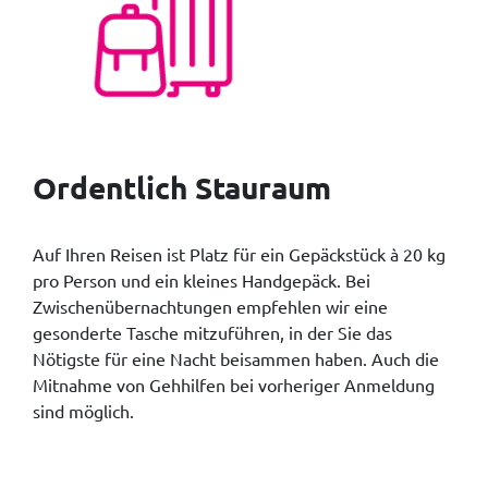
Ordentlich Stauraum
Auf Ihren Reisen ist Platz für ein Gepäckstück à 20 kg
pro Person und ein kleines Handgepäck. Bei
Zwischenübernachtungen empfehlen wir eine
gesonderte Tasche mitzuführen, in der Sie das
Nötigste für eine Nacht beisammen haben. Auch die
Mitnahme von Gehhilfen bei vorheriger Anmeldung
sind möglich.