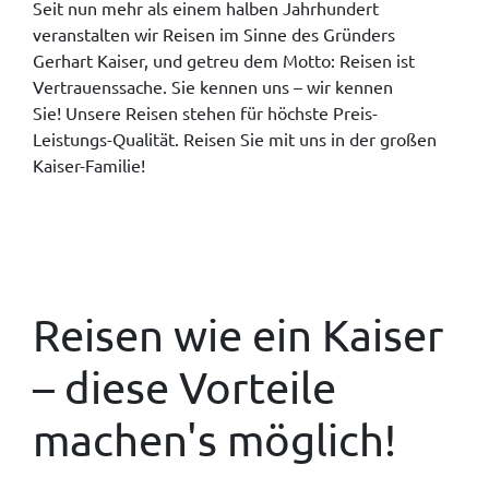
Seit nun mehr als einem halben Jahrhundert
veranstalten wir Reisen im Sinne des Gründers
Gerhart Kaiser, und getreu dem Motto: Reisen ist
Vertrauenssache. Sie kennen uns – wir kennen
Sie! Unsere Reisen stehen für höchste Preis-
Leistungs-Qualität. Reisen Sie mit uns in der großen
Kaiser-Familie!
Reisen wie ein Kaiser
– diese Vorteile
machen's möglich!