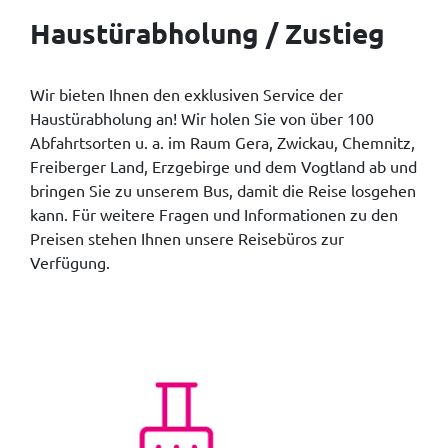
Haustürabholung / Zustieg
Wir bieten Ihnen den exklusiven Service der
Haustürabholung an! Wir holen Sie von über 100
Abfahrtsorten u. a. im Raum Gera, Zwickau, Chemnitz,
Freiberger Land, Erzgebirge und dem Vogtland ab und
bringen Sie zu unserem Bus, damit die Reise losgehen
kann. Für weitere Fragen und Informationen zu den
Preisen stehen Ihnen unsere Reisebüros zur
Verfügung.