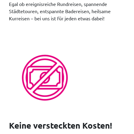
Egal ob ereignisreiche Rundreisen, spannende
Städtetouren, entspannte Badereisen, heilsame
Kurreisen – bei uns ist für jeden etwas dabei!
Keine versteckten Kosten!