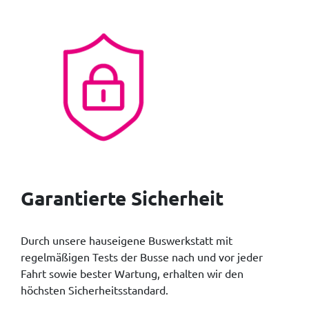
Garantierte Sicherheit
Durch unsere hauseigene Buswerkstatt mit
regelmäßigen Tests der Busse nach und vor jeder
Fahrt sowie bester Wartung, erhalten wir den
höchsten Sicherheitsstandard.