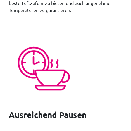
beste Luftzufuhr zu bieten und auch angenehme
Temperaturen zu garantieren.
Ausreichend Pausen