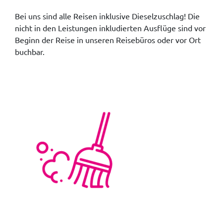
Bei uns sind alle Reisen inklusive Dieselzuschlag! Die
nicht in den Leistungen inkludierten Ausflüge sind vor
Beginn der Reise in unseren Reisebüros oder vor Ort
buchbar.