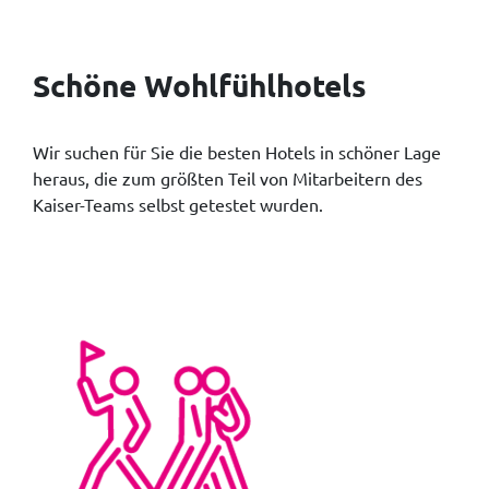
Schöne Wohlfühlhotels
Wir suchen für Sie die besten Hotels in schöner Lage
heraus, die zum größten Teil von Mitarbeitern des
Kaiser-Teams selbst getestet wurden.