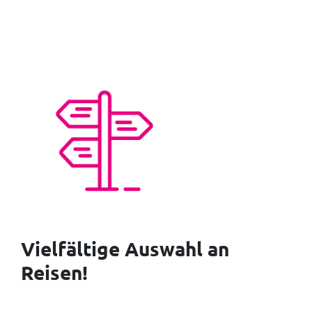
Vielfältige Auswahl an
Reisen!