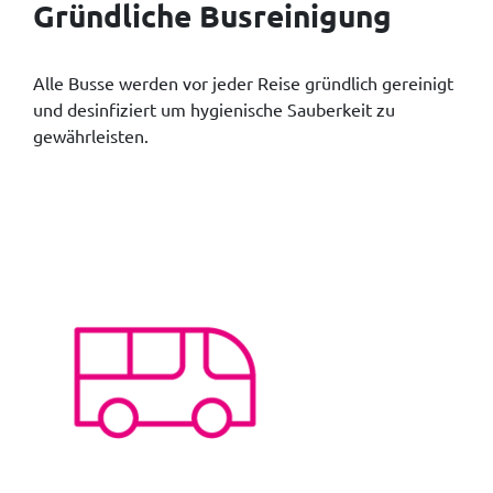
Gründliche Busreinigung
Alle Busse werden vor jeder Reise gründlich gereinigt
und desinfiziert um hygienische Sauberkeit zu
gewährleisten.