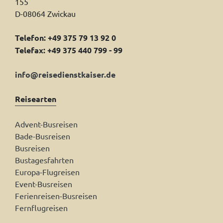
155
D-08064 Zwickau
Telefon: +49 375 79 13 92 0
Telefax: +49 375 440 799 - 99
info@reisedienstkaiser.de
Reisearten
Advent-Busreisen
Bade-Busreisen
Busreisen
Bustagesfahrten
Europa-Flugreisen
Event-Busreisen
Ferienreisen-Busreisen
Fernflugreisen