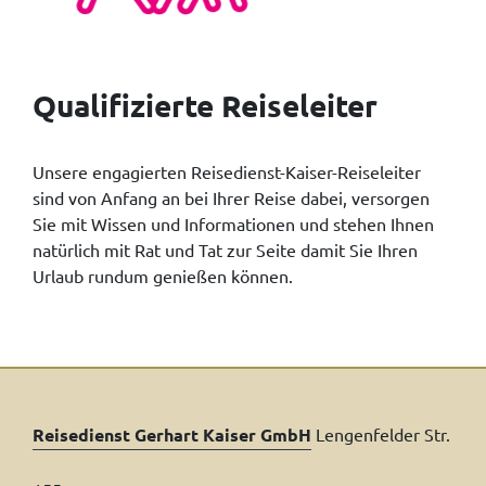
Qualifizierte Reiseleiter
Unsere engagierten Reisedienst-Kaiser-Reiseleiter
sind von Anfang an bei Ihrer Reise dabei, versorgen
Sie mit Wissen und Informationen und stehen Ihnen
natürlich mit Rat und Tat zur Seite damit Sie Ihren
Urlaub rundum genießen können.
Reisedienst Gerhart Kaiser GmbH
Lengenfelder Str.