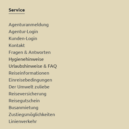
Service
Agenturanmeldung
Agentur-Login
Kunden-Login
Kontakt
Fragen & Antworten
Hygienehinweise
Urlaubshinweise & FAQ
Reiseinformationen
Einreisebedingungen
Der Umwelt zuliebe
Reiseversicherung
Reisegutschein
Busanmietung
Zustiegsmöglichkeiten
Linienverkehr