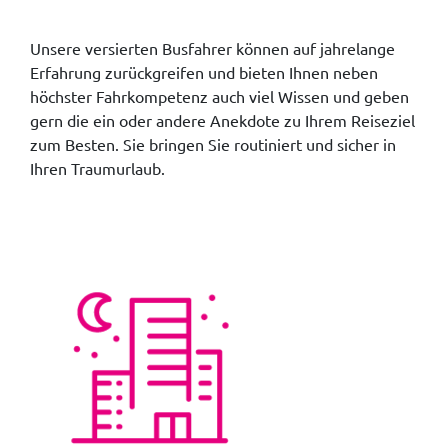
Unsere versierten Busfahrer können auf jahrelange
Erfahrung zurückgreifen und bieten Ihnen neben
höchster Fahrkompetenz auch viel Wissen und geben
gern die ein oder andere Anekdote zu Ihrem Reiseziel
zum Besten. Sie bringen Sie routiniert und sicher in
Ihren Traumurlaub.