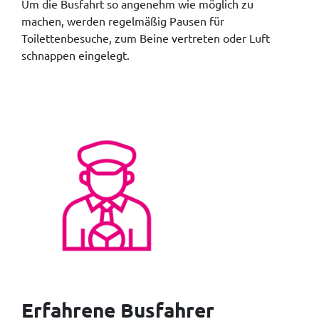
Um die Busfahrt so angenehm wie möglich zu
machen, werden regelmäßig Pausen für
Toilettenbesuche, zum Beine vertreten oder Luft
schnappen eingelegt.
Erfahrene Busfahrer