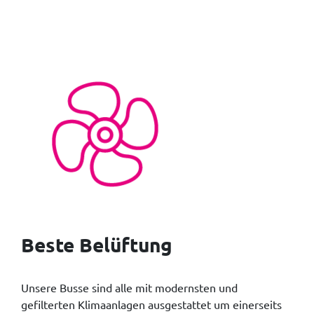
Beste Belüftung
Unsere Busse sind alle mit modernsten und
gefilterten Klimaanlagen ausgestattet um einerseits